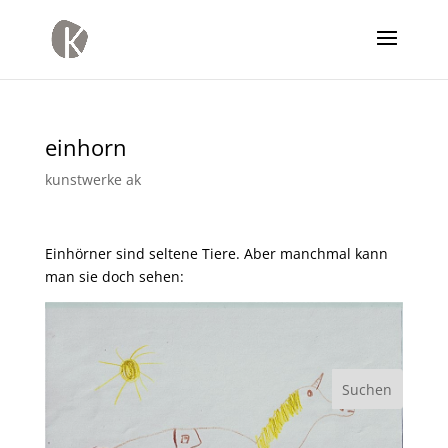
einhorn
kunstwerke ak
Einhörner sind seltene Tiere. Aber manchmal kann
man sie doch sehen: