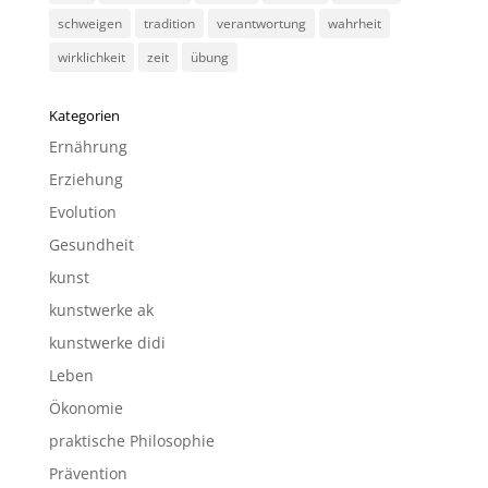
schweigen
tradition
verantwortung
wahrheit
wirklichkeit
zeit
übung
Kategorien
Ernährung
Erziehung
Evolution
Gesundheit
kunst
kunstwerke ak
kunstwerke didi
Leben
Ökonomie
praktische Philosophie
Prävention