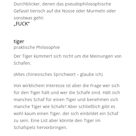
Durchblicker, denen das pseudophilosophische
Gefasel tierisch auf die Nüsse oder Murmeln oder
sonstwas geht:
„FUCK“
tiger
praktische Philosophie
Der Tiger kümmert sich nicht um die Meinungen von
Schafen.
(Altes chinesisches Sprichwort – glaube ich)
Von wirklichem Interesse ist aber die Frage wer sich
für den Tiger hält und wer die Schafe sind. Hält sich
manches Schaf für einen Tiger und benehmen sich
manche Tiger wie Schafe? Aber schließlich gibt es
wohl kaum einen Tiger, der sich einbildet ein Schaf
zu sein. Eine List aber könnte den Tiger im
Schafspelz hervorbringen.