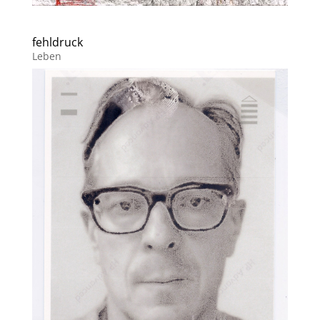
fehldruck
Leben