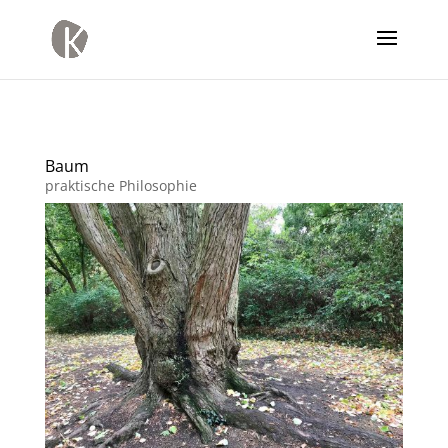
Baum
praktische Philosophie