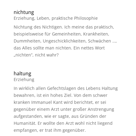
nichtung
Erziehung
,
Leben
,
praktische Philosophie
Nichtung des Nichtigen. Ich meine das praktisch,
beispielsweise für Gemeinheiten, Krankheiten,
Dummheiten, Ungeschicklichkeiten, Schwächen …,
das Alles sollte man nichten. Ein nettes Wort
„nichten“, nicht wahr?
haltung
Erziehung
In wirklich allen Gefechtslagen des Lebens Haltung
bewahren, ist ein hohes Ziel. Von dem schwer
kranken Immanuel Kant wird berichtet, er sei
gegenüber einem Arzt unter großer Anstrengung
aufgestanden, wie er sagte, aus Gründen der
Humanität. Er wollte den Arzt wohl nicht liegend
empfangen, er trat ihm gegenüber.