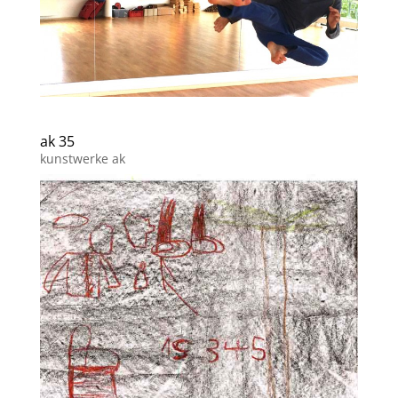
ak 35
kunstwerke ak