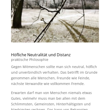
Höfliche Neutralität und Distanz
praktische Philosophie
Gegen Mitmenschen sollte man sich neutral, höflich
und unverbindlich verhalten. Das betrifft im Grunde
genommen alle Menschen, Freunde wie Feinde,
nächste Verwandte wie vollkommen Fremde.
Erwarten darf man von Menschen niemals etwas
Gutes, vielmehr muss man bei allen mit dem
Schlimmsten, Gemeinsten, Hinterhältigsten und
Niedrigsten rechnen. Das kann von Bekannten,