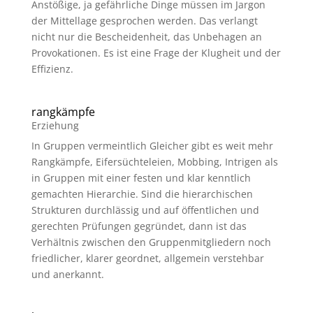
Anstößige, ja gefährliche Dinge müssen im Jargon
der Mittellage gesprochen werden. Das verlangt
nicht nur die Bescheidenheit, das Unbehagen an
Provokationen. Es ist eine Frage der Klugheit und der
Effizienz.
rangkämpfe
Erziehung
In Gruppen vermeintlich Gleicher gibt es weit mehr
Rangkämpfe, Eifersüchteleien, Mobbing, Intrigen als
in Gruppen mit einer festen und klar kenntlich
gemachten Hierarchie. Sind die hierarchischen
Strukturen durchlässig und auf öffentlichen und
gerechten Prüfungen gegründet, dann ist das
Verhältnis zwischen den Gruppenmitgliedern noch
friedlicher, klarer geordnet, allgemein verstehbar
und anerkannt.