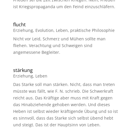
ist Kriegspropaganda um den Feind einzuschläfern.
flucht
Erziehung
,
Evolution
,
Leben
,
praktische Philosophie
Nicht vor Leid, Schmerz und Mühen sollte man
fliehen. Verachtung und Schweigen sind
angemessene Begleiter.
stärkung
Erziehung
,
Leben
Das Starke soll man stärken. Nicht, dass man treten
müsste was fällt, wie F. N. schrieb. Die Schwerkraft
reicht aus. Das Kräftige aber muss mit Kraft gegen
das Hinabziehende gehoben werden. Und dieses
Heben ist selbst wieder kräftigende Übung und so ist
es sinnvoll, dass das Starke sich selbst übend hebt
und steigt. Das ist der Hauptsinn von Leben.