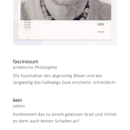
fascinosum
praktische Philosophie
Die Faszination des abgründig Bösen und wie
langweilig das halbwegs Gute erscheint, schrecklich!
kein
Leben
Funktioniert das zu einem gewissen Grad und richtet
es denn auch keinen Schaden an?