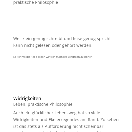
praktische Philosophie
Wer klein genug schreibt und leise genug spricht
kann nicht gelesen oder gehört werden.
So könnte die Rede gegen wirklich mächtige Schurken aussehen.
Widrigkeiten
Leben
,
praktische Philosophie
Auch ein glücklicher Lebensweg hat so viele
Widrigkeiten und Ekelerregendes am Rand. Zu sehen
ist das stets als Aufforderung nicht scheinbar,