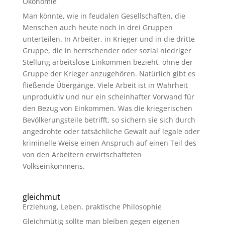
Ökonomie
Man könnte, wie in feudalen Gesellschaften, die
Menschen auch heute noch in drei Gruppen
unterteilen. In Arbeiter, in Krieger und in die dritte
Gruppe, die in herrschender oder sozial niedriger
Stellung arbeitslose Einkommen bezieht, ohne der
Gruppe der Krieger anzugehören. Natürlich gibt es
fließende Übergänge. Viele Arbeit ist in Wahrheit
unproduktiv und nur ein scheinhafter Vorwand für
den Bezug von Einkommen. Was die kriegerischen
Bevölkerungsteile betrifft, so sichern sie sich durch
angedrohte oder tatsächliche Gewalt auf legale oder
kriminelle Weise einen Anspruch auf einen Teil des
von den Arbeitern erwirtschafteten
Volkseinkommens.
gleichmut
Erziehung
,
Leben
,
praktische Philosophie
Gleichmütig sollte man bleiben gegen eigenen