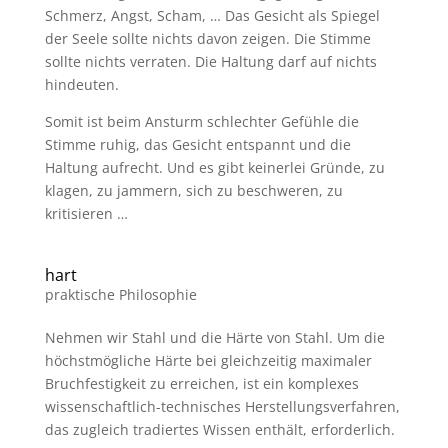
Schmerz, Angst, Scham, … Das Gesicht als Spiegel
der Seele sollte nichts davon zeigen. Die Stimme
sollte nichts verraten. Die Haltung darf auf nichts
hindeuten.
Somit ist beim Ansturm schlechter Gefühle die
Stimme ruhig, das Gesicht entspannt und die
Haltung aufrecht. Und es gibt keinerlei Gründe, zu
klagen, zu jammern, sich zu beschweren, zu
kritisieren …
hart
praktische Philosophie
Nehmen wir Stahl und die Härte von Stahl. Um die
höchstmögliche Härte bei gleichzeitig maximaler
Bruchfestigkeit zu erreichen, ist ein komplexes
wissenschaftlich-technisches Herstellungsverfahren,
das zugleich tradiertes Wissen enthält, erforderlich.