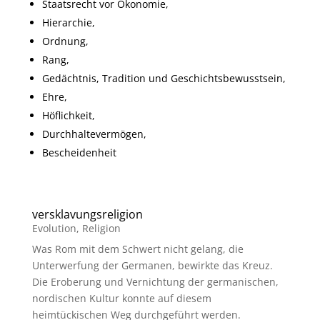
Staatsrecht vor Ökonomie,
Hierarchie,
Ordnung,
Rang,
Gedächtnis, Tradition und Geschichtsbewusstsein,
Ehre,
Höflichkeit,
Durchhaltevermögen,
Bescheidenheit
versklavungsreligion
Evolution
,
Religion
Was Rom mit dem Schwert nicht gelang, die
Unterwerfung der Germanen, bewirkte das Kreuz.
Die Eroberung und Vernichtung der germanischen,
nordischen Kultur konnte auf diesem
heimtückischen Weg durchgeführt werden.