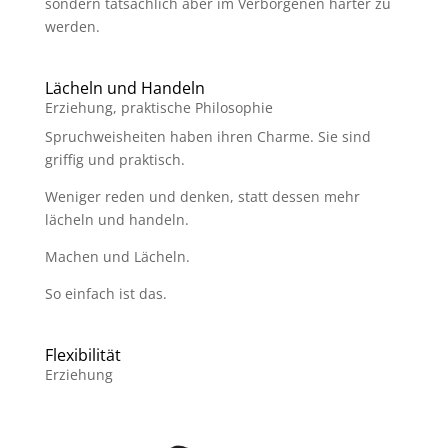
sondern tatsächlich aber im Verborgenen härter zu
werden.
Lächeln und Handeln
Erziehung
,
praktische Philosophie
Spruchweisheiten haben ihren Charme. Sie sind
griffig und praktisch.
Weniger reden und denken, statt dessen mehr
lächeln und handeln.
Machen und Lächeln.
So einfach ist das.
Flexibilität
Erziehung