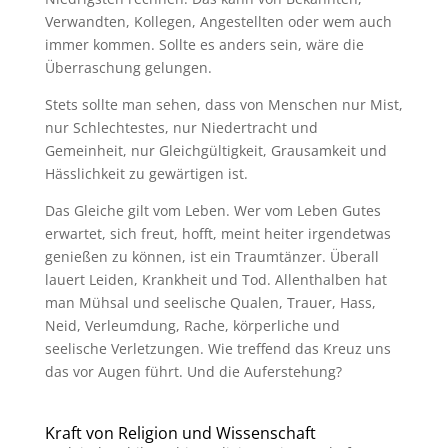
Verwandten, Kollegen, Angestellten oder wem auch
immer kommen. Sollte es anders sein, wäre die
Überraschung gelungen.
Stets sollte man sehen, dass von Menschen nur Mist,
nur Schlechtestes, nur Niedertracht und
Gemeinheit, nur Gleichgültigkeit, Grausamkeit und
Hässlichkeit zu gewärtigen ist.
Das Gleiche gilt vom Leben. Wer vom Leben Gutes
erwartet, sich freut, hofft, meint heiter irgendetwas
genießen zu können, ist ein Traumtänzer. Überall
lauert Leiden, Krankheit und Tod. Allenthalben hat
man Mühsal und seelische Qualen, Trauer, Hass,
Neid, Verleumdung, Rache, körperliche und
seelische Verletzungen. Wie treffend das Kreuz uns
das vor Augen führt. Und die Auferstehung?
Kraft von Religion und Wissenschaft