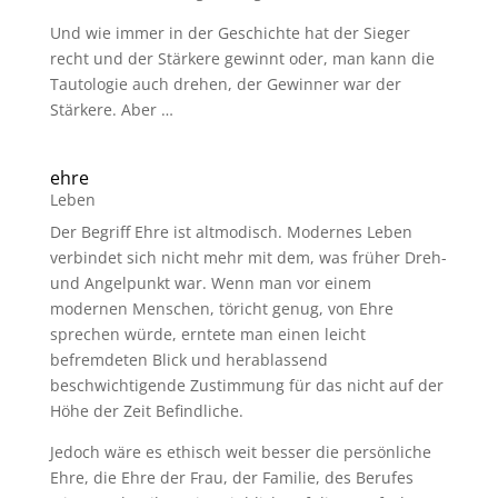
Und wie immer in der Geschichte hat der Sieger
recht und der Stärkere gewinnt oder, man kann die
Tautologie auch drehen, der Gewinner war der
Stärkere. Aber …
ehre
Leben
Der Begriff Ehre ist altmodisch. Modernes Leben
verbindet sich nicht mehr mit dem, was früher Dreh-
und Angelpunkt war. Wenn man vor einem
modernen Menschen, töricht genug, von Ehre
sprechen würde, erntete man einen leicht
befremdeten Blick und herablassend
beschwichtigende Zustimmung für das nicht auf der
Höhe der Zeit Befindliche.
Jedoch wäre es ethisch weit besser die persönliche
Ehre, die Ehre der Frau, der Familie, des Berufes