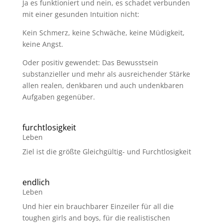
Ja es funktioniert und nein, es schadet verbunden
mit einer gesunden Intuition nicht:
Kein Schmerz, keine Schwäche, keine Müdigkeit,
keine Angst.
Oder positiv gewendet: Das Bewusstsein
substanzieller und mehr als ausreichender Stärke
allen realen, denkbaren und auch undenkbaren
Aufgaben gegenüber.
furchtlosigkeit
Leben
Ziel ist die größte Gleichgültig- und Furchtlosigkeit
endlich
Leben
Und hier ein brauchbarer Einzeiler für all die
toughen girls and boys, für die realistischen