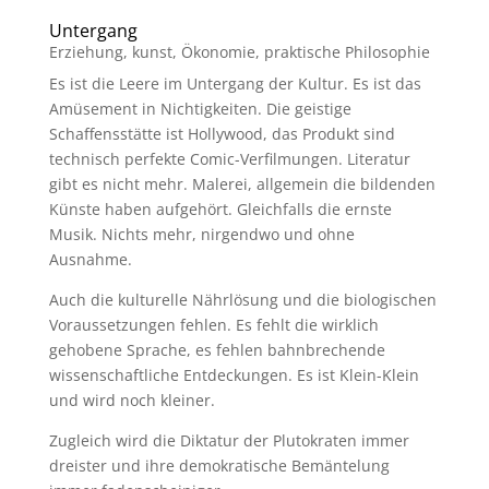
Untergang
Erziehung
,
kunst
,
Ökonomie
,
praktische Philosophie
Es ist die Leere im Untergang der Kultur. Es ist das
Amüsement in Nichtigkeiten. Die geistige
Schaffensstätte ist Hollywood, das Produkt sind
technisch perfekte Comic-Verfilmungen. Literatur
gibt es nicht mehr. Malerei, allgemein die bildenden
Künste haben aufgehört. Gleichfalls die ernste
Musik. Nichts mehr, nirgendwo und ohne
Ausnahme.
Auch die kulturelle Nährlösung und die biologischen
Voraussetzungen fehlen. Es fehlt die wirklich
gehobene Sprache, es fehlen bahnbrechende
wissenschaftliche Entdeckungen. Es ist Klein-Klein
und wird noch kleiner.
Zugleich wird die Diktatur der Plutokraten immer
dreister und ihre demokratische Bemäntelung