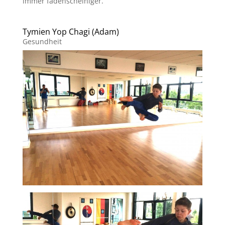
immer fadenscheiniger.
Tymien Yop Chagi (Adam)
Gesundheit