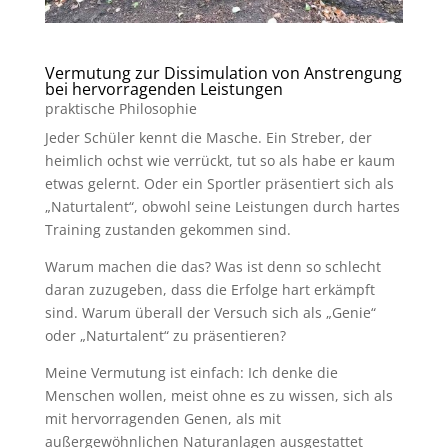
Vermutung zur Dissimulation von Anstrengung
bei hervorragenden Leistungen
praktische Philosophie
Jeder Schüler kennt die Masche. Ein Streber, der
heimlich ochst wie verrückt, tut so als habe er kaum
etwas gelernt. Oder ein Sportler präsentiert sich als
„Naturtalent“, obwohl seine Leistungen durch hartes
Training zustanden gekommen sind.
Warum machen die das? Was ist denn so schlecht
daran zuzugeben, dass die Erfolge hart erkämpft
sind. Warum überall der Versuch sich als „Genie“
oder „Naturtalent“ zu präsentieren?
Meine Vermutung ist einfach: Ich denke die
Menschen wollen, meist ohne es zu wissen, sich als
mit hervorragenden Genen, als mit
außergewöhnlichen Naturanlagen ausgestattet