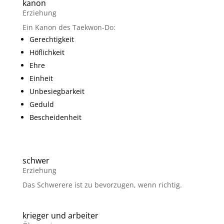
kanon
Erziehung
Ein Kanon des Taekwon-Do:
Gerechtigkeit
Höflichkeit
Ehre
Einheit
Unbesiegbarkeit
Geduld
Bescheidenheit
schwer
Erziehung
Das Schwerere ist zu bevorzugen, wenn richtig.
krieger und arbeiter