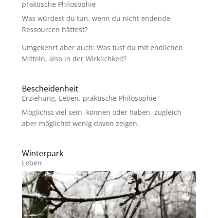
praktische Philosophie
Was würdest du tun, wenn du nicht endende
Ressourcen hättest?
Umgekehrt aber auch: Was tust du mit endlichen
Mitteln, also in der Wirklichkeit?
Bescheidenheit
Erziehung
,
Leben
,
praktische Philosophie
Möglichst viel sein, können oder haben, zugleich
aber möglichst wenig davon zeigen.
Winterpark
Leben