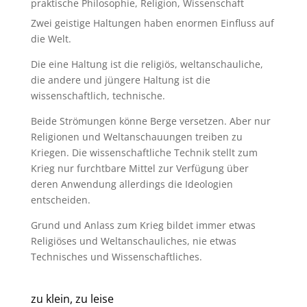
praktische Philosophie
,
Religion
,
Wissenschaft
Zwei geistige Haltungen haben enormen Einfluss auf
die Welt.
Die eine Haltung ist die religiös, weltanschauliche,
die andere und jüngere Haltung ist die
wissenschaftlich, technische.
Beide Strömungen könne Berge versetzen. Aber nur
Religionen und Weltanschauungen treiben zu
Kriegen. Die wissenschaftliche Technik stellt zum
Krieg nur furchtbare Mittel zur Verfügung über
deren Anwendung allerdings die Ideologien
entscheiden.
Grund und Anlass zum Krieg bildet immer etwas
Religiöses und Weltanschauliches, nie etwas
Technisches und Wissenschaftliches.
zu klein, zu leise