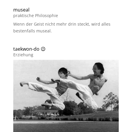
museal
praktische Philosophie
Wenn der Geist nicht mehr drin steckt, wird alles
bestenfalls museal.
taekwon-do 😉
Erziehung