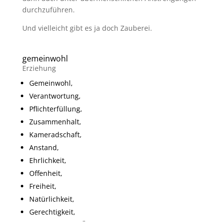
durchzuführen.
Und vielleicht gibt es ja doch Zauberei.
gemeinwohl
Erziehung
Gemeinwohl,
Verantwortung,
Pflichterfüllung,
Zusammenhalt,
Kameradschaft,
Anstand,
Ehrlichkeit,
Offenheit,
Freiheit,
Natürlichkeit,
Gerechtigkeit,