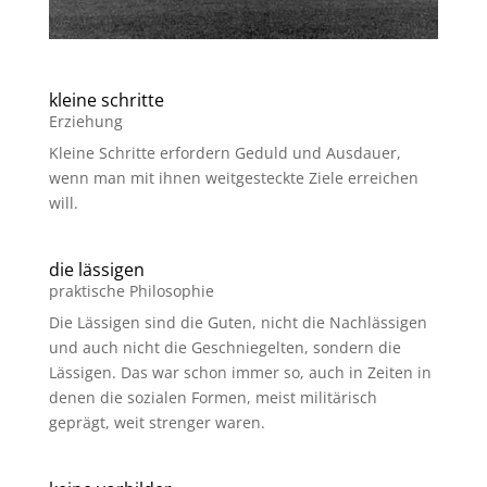
kleine schritte
Erziehung
Kleine Schritte erfordern Geduld und Ausdauer,
wenn man mit ihnen weitgesteckte Ziele erreichen
will.
die lässigen
praktische Philosophie
Die Lässigen sind die Guten, nicht die Nachlässigen
und auch nicht die Geschniegelten, sondern die
Lässigen. Das war schon immer so, auch in Zeiten in
denen die sozialen Formen, meist militärisch
geprägt, weit strenger waren.