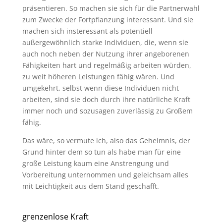
präsentieren. So machen sie sich für die Partnerwahl
zum Zwecke der Fortpflanzung interessant. Und sie
machen sich insteressant als potentiell
außergewöhnlich starke Individuen, die, wenn sie
auch noch neben der Nutzung ihrer angeborenen
Fähigkeiten hart und regelmäßig arbeiten würden,
zu weit höheren Leistungen fähig wären. Und
umgekehrt, selbst wenn diese Individuen nicht
arbeiten, sind sie doch durch ihre natürliche Kraft
immer noch und sozusagen zuverlässig zu Großem
fähig.
Das wäre, so vermute ich, also das Geheimnis, der
Grund hinter dem so tun als habe man für eine
große Leistung kaum eine Anstrengung und
Vorbereitung unternommen und geleichsam alles
mit Leichtigkeit aus dem Stand geschafft.
grenzenlose Kraft