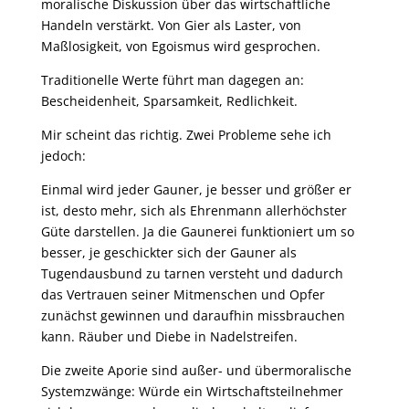
moralische Diskussion über das wirtschaftliche
Handeln verstärkt. Von Gier als Laster, von
Maßlosigkeit, von Egoismus wird gesprochen.
Traditionelle Werte führt man dagegen an:
Bescheidenheit, Sparsamkeit, Redlichkeit.
Mir scheint das richtig. Zwei Probleme sehe ich
jedoch:
Einmal wird jeder Gauner, je besser und größer er
ist, desto mehr, sich als Ehrenmann allerhöchster
Güte darstellen. Ja die Gaunerei funktioniert um so
besser, je geschickter sich der Gauner als
Tugendausbund zu tarnen versteht und dadurch
das Vertrauen seiner Mitmenschen und Opfer
zunächst gewinnen und daraufhin missbrauchen
kann. Räuber und Diebe in Nadelstreifen.
Die zweite Aporie sind außer- und übermoralische
Systemzwänge: Würde ein Wirtschaftsteilnehmer