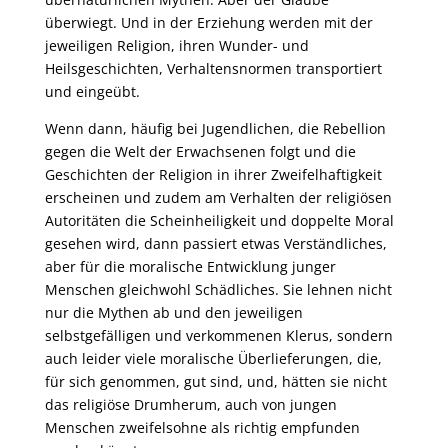
überwiegt. Und in der Erziehung werden mit der
jeweiligen Religion, ihren Wunder- und
Heilsgeschichten, Verhaltensnormen transportiert
und eingeübt.
Wenn dann, häufig bei Jugendlichen, die Rebellion
gegen die Welt der Erwachsenen folgt und die
Geschichten der Religion in ihrer Zweifelhaftigkeit
erscheinen und zudem am Verhalten der religiösen
Autoritäten die Scheinheiligkeit und doppelte Moral
gesehen wird, dann passiert etwas Verständliches,
aber für die moralische Entwicklung junger
Menschen gleichwohl Schädliches. Sie lehnen nicht
nur die Mythen ab und den jeweiligen
selbstgefälligen und verkommenen Klerus, sondern
auch leider viele moralische Überlieferungen, die,
für sich genommen, gut sind, und, hätten sie nicht
das religiöse Drumherum, auch von jungen
Menschen zweifelsohne als richtig empfunden