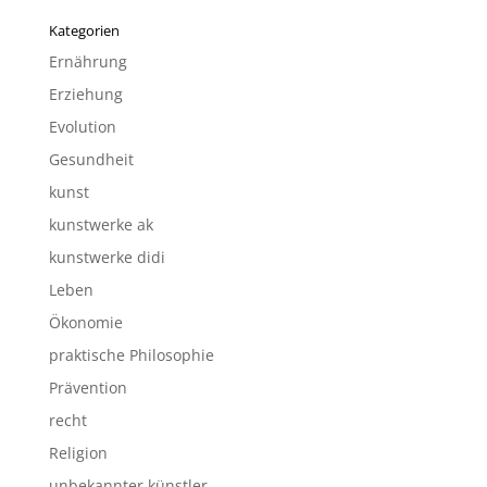
Kategorien
Ernährung
Erziehung
Evolution
Gesundheit
kunst
kunstwerke ak
kunstwerke didi
Leben
Ökonomie
praktische Philosophie
Prävention
recht
Religion
unbekannter künstler