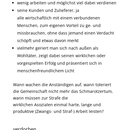
wenig arbeiten und möglichst viel dabei verdienen
seine Kunden und Zulieferer, ja
alle wirtschaftlich mit einem verbundenen
Menschen, zum eigenen Vorteil zu ge- und
missbrauchen, ohne dass jemand einen Verdacht
schöpft und etwas davon merkt
vielmehr geriert man sich nach außen als
Wohltäter, zeigt dabei seinen wirklichen oder
vorgespielten Erfolg und präsentiert sich in
menschenfreundlichem Licht
Wann wachen die Anständigen auf, wann toleriert
die Gemeinschaft nicht mehr das Schmarotzertum,
wann müssen zur Strafe die
wirklichen Asozialen einmal harte, lange und
produktive (Zwangs- und Straf-) Arbeit leisten?
verdorben