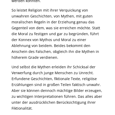
werden könnten.
So leistet Religion mit ihrer Verquickung von
unwahren Geschichten, von Mythen, mit guten
moralischen Regeln in der Erziehung genau das
Gegenteil von dem, was sie erreichen möchte. Statt
die Moral zu festigen und gar zu begründen, führt
der Konnex von Mythos und Moral zu einer
Ablehnung von beidem. Beides bekommt den
Anschein des Falschen, obgleich ihn die Mythen in
höherem Grade verdienen.
Und selbst die Mythen erleiden ihr Schicksal der
Verwerfung durch junge Menschen zu Unrecht.
Erfundene Geschichten, fiktionale Texte, religiöse
Erzählungen sind in großen Teilen faktisch unwahr.
Aber sie können dennoch mächtige Bilder erzeugen,
zu wichtigen Interpretationen führen. Das alles aber
unter der ausdrücklichen Berücksichtigung ihrer
Fiktionalität.