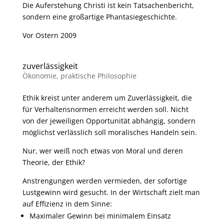
Die Auferstehung Christi ist kein Tatsachenbericht,
sondern eine großartige Phantasiegeschichte.
Vor Ostern 2009
zuverlässigkeit
Ökonomie
,
praktische Philosophie
Ethik kreist unter anderem um Zuverlässigkeit, die
für Verhaltensnormen erreicht werden soll. Nicht
von der jeweiligen Opportunität abhängig, sondern
möglichst verlässlich soll moralisches Handeln sein.
Nur, wer weiß noch etwas von Moral und deren
Theorie, der Ethik?
Anstrengungen werden vermieden, der sofortige
Lustgewinn wird gesucht. In der Wirtschaft zielt man
auf Effizienz in dem Sinne:
Maximaler Gewinn bei minimalem Einsatz