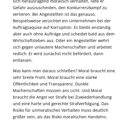
sich herausragend moralisch verhalten, liefe er
Gefahr auszuscheiden, den Konkurrenzkampf zu
verlieren. Bei Angestellten ist das genauso.
Beispielsweise verzichtet ein Unternehmen bei der
Auftragsaquise auf Korruption. Es bleibt anständig
aber auch ohne Aufträge und scheidet bald aus dem
Wirtschaftsleben aus. Oder ein Angestellter wehrt
sich gegen unlautere Machenschaften und arbeitet
redlich. Er wird zunächst nicht befördert, dann
entlassen.
Was kann man daraus schließen? Moral braucht eine
sehr breite Front. Moral braucht eine starke
Öffentlichkeit und Transparenz. Dunkle
Machenschaften müssen ans Licht. Und Moral
braucht die Angst vor Strafe bei Zuwiederhandlung
und eine harte und gerechte Strafverfolgung. Das
Risiko für unmoralisches Verhalten muss deutlich
größer sein, als das Risko moralischen Handelns.