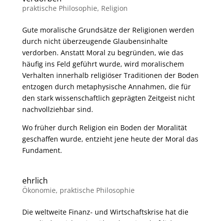
praktische Philosophie
,
Religion
Gute moralische Grundsätze der Religionen werden
durch nicht überzeugende Glaubensinhalte
verdorben. Anstatt Moral zu begründen, wie das
häufig ins Feld geführt wurde, wird moralischem
Verhalten innerhalb religiöser Traditionen der Boden
entzogen durch metaphysische Annahmen, die für
den stark wissenschaftlich geprägten Zeitgeist nicht
nachvollziehbar sind.
Wo früher durch Religion ein Boden der Moralität
geschaffen wurde, entzieht jene heute der Moral das
Fundament.
ehrlich
Ökonomie
,
praktische Philosophie
Die weltweite Finanz- und Wirtschaftskrise hat die