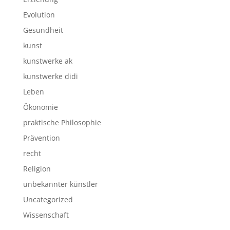
Evolution
Gesundheit
kunst
kunstwerke ak
kunstwerke didi
Leben
Ökonomie
praktische Philosophie
Prävention
recht
Religion
unbekannter künstler
Uncategorized
Wissenschaft