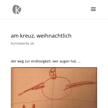
am kreuz, weihnachtlich
kunstwerke ak
der weg zur endlosigkeit. wer augen hat, …