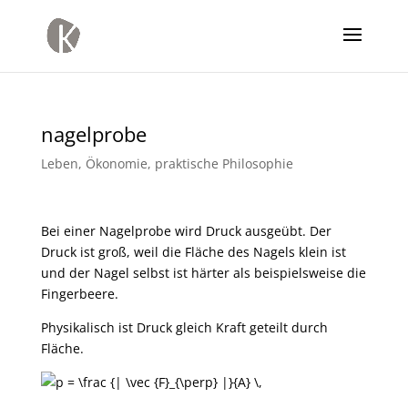
nagelprobe
Leben
,
Ökonomie
,
praktische Philosophie
Bei einer Nagelprobe wird Druck ausgeübt. Der
Druck ist groß, weil die Fläche des Nagels klein ist
und der Nagel selbst ist härter als beispielsweise die
Fingerbeere.
Physikalisch ist Druck gleich Kraft geteilt durch
Fläche.