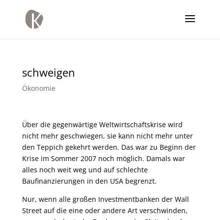
schweigen
Ökonomie
Über die gegenwärtige Weltwirtschaftskrise wird
nicht mehr geschwiegen, sie kann nicht mehr unter
den Teppich gekehrt werden. Das war zu Beginn der
Krise im Sommer 2007 noch möglich. Damals war
alles noch weit weg und auf schlechte
Baufinanzierungen in den USA begrenzt.
Nur, wenn alle großen Investmentbanken der Wall
Street auf die eine oder andere Art verschwinden,