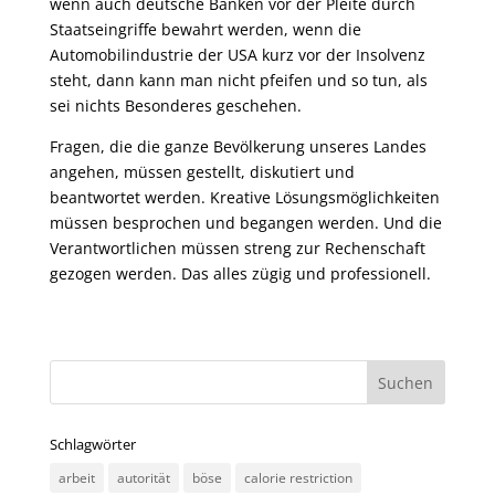
wenn auch deutsche Banken vor der Pleite durch
Staatseingriffe bewahrt werden, wenn die
Automobilindustrie der USA kurz vor der Insolvenz
steht, dann kann man nicht pfeifen und so tun, als
sei nichts Besonderes geschehen.
Fragen, die die ganze Bevölkerung unseres Landes
angehen, müssen gestellt, diskutiert und
beantwortet werden. Kreative Lösungsmöglichkeiten
müssen besprochen und begangen werden. Und die
Verantwortlichen müssen streng zur Rechenschaft
gezogen werden. Das alles zügig und professionell.
Schlagwörter
arbeit
autorität
böse
calorie restriction