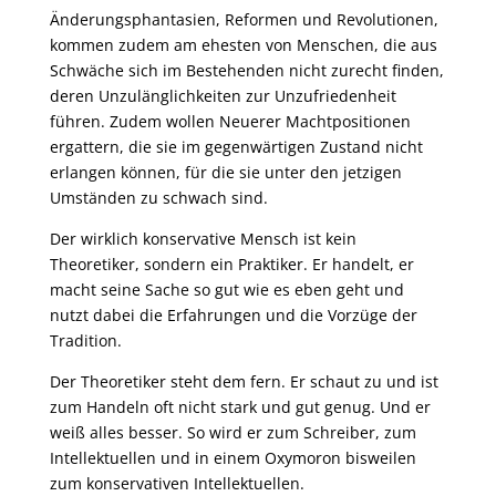
Änderungsphantasien, Reformen und Revolutionen,
kommen zudem am ehesten von Menschen, die aus
Schwäche sich im Bestehenden nicht zurecht finden,
deren Unzulänglichkeiten zur Unzufriedenheit
führen. Zudem wollen Neuerer Machtpositionen
ergattern, die sie im gegenwärtigen Zustand nicht
erlangen können, für die sie unter den jetzigen
Umständen zu schwach sind.
Der wirklich konservative Mensch ist kein
Theoretiker, sondern ein Praktiker. Er handelt, er
macht seine Sache so gut wie es eben geht und
nutzt dabei die Erfahrungen und die Vorzüge der
Tradition.
Der Theoretiker steht dem fern. Er schaut zu und ist
zum Handeln oft nicht stark und gut genug. Und er
weiß alles besser. So wird er zum Schreiber, zum
Intellektuellen und in einem Oxymoron bisweilen
zum konservativen Intellektuellen.