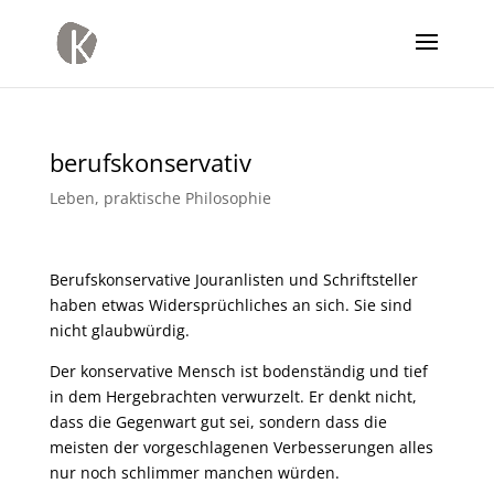
berufskonservativ
Leben
,
praktische Philosophie
Berufskonservative Jouranlisten und Schriftsteller
haben etwas Widersprüchliches an sich. Sie sind
nicht glaubwürdig.
Der konservative Mensch ist bodenständig und tief
in dem Hergebrachten verwurzelt. Er denkt nicht,
dass die Gegenwart gut sei, sondern dass die
meisten der vorgeschlagenen Verbesserungen alles
nur noch schlimmer manchen würden.