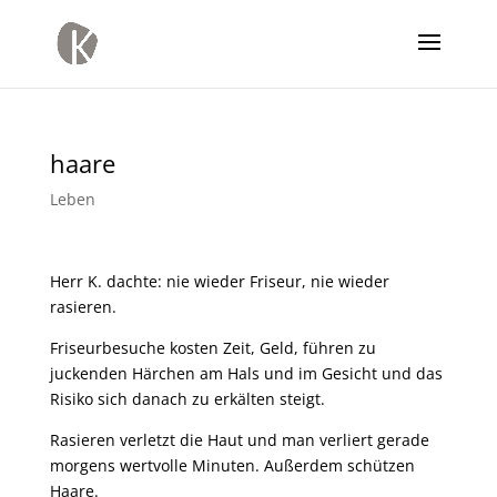
haare
Leben
Herr K. dachte: nie wieder Friseur, nie wieder
rasieren.
Friseurbesuche kosten Zeit, Geld, führen zu
juckenden Härchen am Hals und im Gesicht und das
Risiko sich danach zu erkälten steigt.
Rasieren verletzt die Haut und man verliert gerade
morgens wertvolle Minuten. Außerdem schützen
Haare.