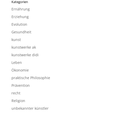
Kategorien
Ernährung
Erziehung
Evolution
Gesundheit
kunst
kunstwerke ak
kunstwerke didi
Leben
Ökonomie
praktische Philosophie
Prävention
recht
Religion
unbekannter künstler