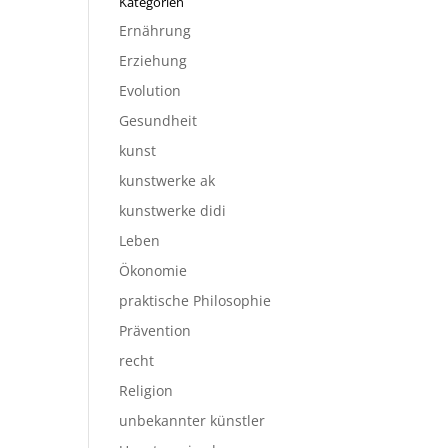
Kategorien
Ernährung
Erziehung
Evolution
Gesundheit
kunst
kunstwerke ak
kunstwerke didi
Leben
Ökonomie
praktische Philosophie
Prävention
recht
Religion
unbekannter künstler