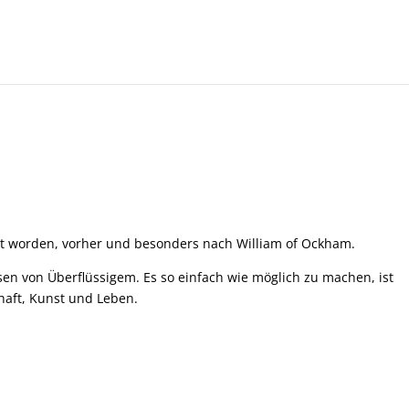
ert worden, vorher und besonders nach William of Ockham.
n von Überflüssigem. Es so einfach wie möglich zu machen, ist
aft, Kunst und Leben.