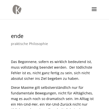
ende
praktische Philosophie
Das Begonnene, sofern es wirklich bedeutend ist,
muss vollständig beendet werden. Der tödlichste
Fehler ist es, nicht ganz fertig zu sein, sich nicht
absolut sicher ins Ziel begeben zu haben.
Diese Maxime gilt selbstverständlich nur für
fundamentale Bewegungen, nicht für Alltägliches,
mag es auch noch so dramatisch sein. Im Alltag ist
ein Hin-Und-Her, ein Vor-Und-Zurück nicht nur