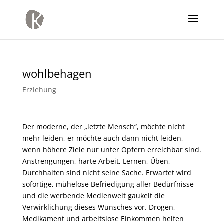
wohlbehagen
Erziehung
Der moderne, der „letzte Mensch“, möchte nicht
mehr leiden, er möchte auch dann nicht leiden,
wenn höhere Ziele nur unter Opfern erreichbar sind.
Anstrengungen, harte Arbeit, Lernen, Üben,
Durchhalten sind nicht seine Sache. Erwartet wird
sofortige, mühelose Befriedigung aller Bedürfnisse
und die werbende Medienwelt gaukelt die
Verwirklichung dieses Wunsches vor. Drogen,
Medikament und arbeitslose Einkommen helfen