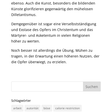
ebenso. Auch die Kunst, besonders die bildenden
Künste glorifizieren gegenwärtig den mühelosen
Dilletantismus.
Demgegenüber ist sogar eine Verselbstständigung
und Exstase des Opfers im Christentum und das
Märtyrer- und Asketentum in vielen Religionen
höher zu werten.
Noch besser ist allerdings die Übung, Mühen zu
tragen, in der Erwartung einen höheren Nutzen, der
die Opfer überwiegt, zu erzielen.
Schlagwörter
arbeit
autorität
böse
calorie restriction