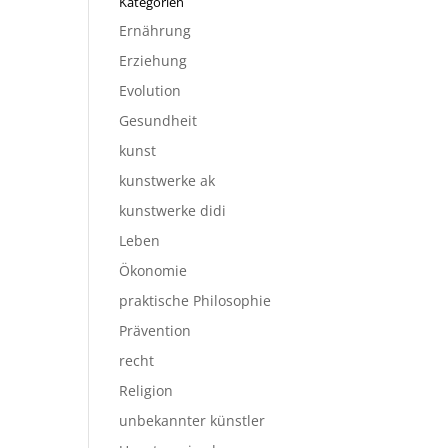
Kategorien
Ernährung
Erziehung
Evolution
Gesundheit
kunst
kunstwerke ak
kunstwerke didi
Leben
Ökonomie
praktische Philosophie
Prävention
recht
Religion
unbekannter künstler