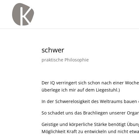
schwer
praktische Philosophie
Der IQ verringert sich schon nach einer Woch
überlege ich mir auf dem Liegestuhl.)
In der Schwerelosigkeit des Weltraums bauen
So schadet uns das Brachliegen unserer Organ
Geistige und körperliche Stärke benötigt Übun
Möglichkeit Kraft zu entwickeln und nicht et