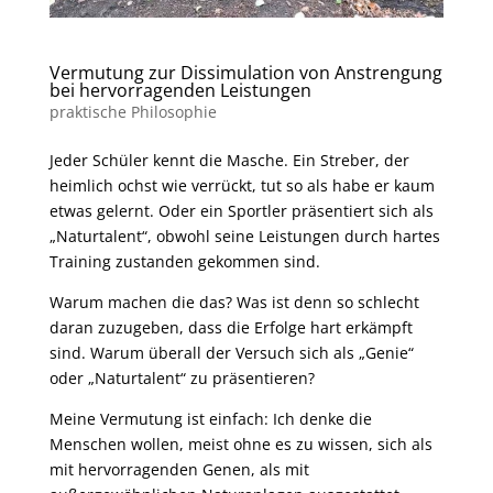
Vermutung zur Dissimulation von Anstrengung
bei hervorragenden Leistungen
praktische Philosophie
Jeder Schüler kennt die Masche. Ein Streber, der
heimlich ochst wie verrückt, tut so als habe er kaum
etwas gelernt. Oder ein Sportler präsentiert sich als
„Naturtalent“, obwohl seine Leistungen durch hartes
Training zustanden gekommen sind.
Warum machen die das? Was ist denn so schlecht
daran zuzugeben, dass die Erfolge hart erkämpft
sind. Warum überall der Versuch sich als „Genie“
oder „Naturtalent“ zu präsentieren?
Meine Vermutung ist einfach: Ich denke die
Menschen wollen, meist ohne es zu wissen, sich als
mit hervorragenden Genen, als mit