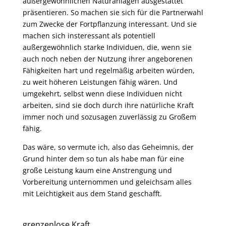
außergewöhnlichen Naturanlagen ausgestattet
präsentieren. So machen sie sich für die Partnerwahl
zum Zwecke der Fortpflanzung interessant. Und sie
machen sich insteressant als potentiell
außergewöhnlich starke Individuen, die, wenn sie
auch noch neben der Nutzung ihrer angeborenen
Fähigkeiten hart und regelmäßig arbeiten würden,
zu weit höheren Leistungen fähig wären. Und
umgekehrt, selbst wenn diese Individuen nicht
arbeiten, sind sie doch durch ihre natürliche Kraft
immer noch und sozusagen zuverlässig zu Großem
fähig.
Das wäre, so vermute ich, also das Geheimnis, der
Grund hinter dem so tun als habe man für eine
große Leistung kaum eine Anstrengung und
Vorbereitung unternommen und geleichsam alles
mit Leichtigkeit aus dem Stand geschafft.
grenzenlose Kraft