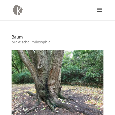
Baum
praktische Philosophie