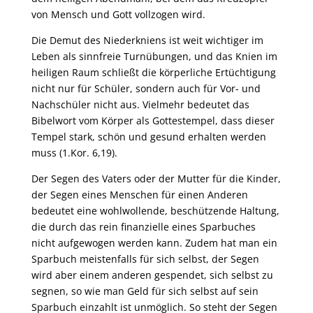
von Mensch und Gott vollzogen wird.
Die Demut des Niederkniens ist weit wichtiger im
Leben als sinnfreie Turnübungen, und das Knien im
heiligen Raum schließt die körperliche Ertüchtigung
nicht nur für Schüler, sondern auch für Vor- und
Nachschüler nicht aus. Vielmehr bedeutet das
Bibelwort vom Körper als Gottestempel, dass dieser
Tempel stark, schön und gesund erhalten werden
muss (1.Kor. 6,19).
Der Segen des Vaters oder der Mutter für die Kinder,
der Segen eines Menschen für einen Anderen
bedeutet eine wohlwollende, beschützende Haltung,
die durch das rein finanzielle eines Sparbuches
nicht aufgewogen werden kann. Zudem hat man ein
Sparbuch meistenfalls für sich selbst, der Segen
wird aber einem anderen gespendet, sich selbst zu
segnen, so wie man Geld für sich selbst auf sein
Sparbuch einzahlt ist unmöglich. So steht der Segen