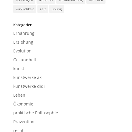
wirklichkeit
zeit
übung
Kategorien
Ernährung
Erziehung
Evolution
Gesundheit
kunst
kunstwerke ak
kunstwerke didi
Leben
Ökonomie
praktische Philosophie
Prävention
recht