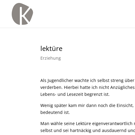
lektüre
Erziehung
Als Jugendlicher wachte ich selbst streng über 
verderben. Hierbei hatte ich nicht Anzügliche
Lebens- und Lesezeit begrenzt ist.
Wenig später kam mir dann noch die Einsicht,
bedeutend ist.
Man wähle seine Lektüre eigenverantwortlich 
selbst und sei hartnäckig und ausdauernd und