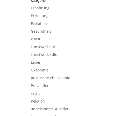
Kategorien
Ernährung
Erziehung
Evolution
Gesundheit
kunst
kunstwerke ak
kunstwerke didi
Leben
Ökonomie
praktische Philosophie
Prävention
recht
Religion
unbekannter künstler