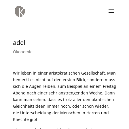
adel
Ökonomie
Wir leben in einer aristokratischen Gesellschaft. Man
bemerkt es nicht auf den ersten Blick, sondern muss
sich die Augen reiben, zum Beispiel an einem Freitag
Abend nach einer sehr anstrengenden Woche. Dann
kann man sehen, dass es trotz aller demokratischen
Gleichheitsideen immer noch, oder schon wieder,
die Unterscheidung der Menschen in Herren und
Knechte gibt.