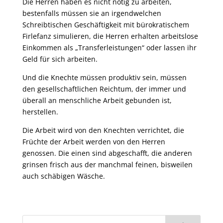
Die Herren haben es nicht nötig zu arbeiten,
bestenfalls müssen sie an irgendwelchen
Schreibtischen Geschäftigkeit mit bürokratischem
Firlefanz simulieren, die Herren erhalten arbeitslose
Einkommen als „Transferleistungen“ oder lassen ihr
Geld für sich arbeiten.
Und die Knechte müssen produktiv sein, müssen
den gesellschaftlichen Reichtum, der immer und
überall an menschliche Arbeit gebunden ist,
herstellen.
Die Arbeit wird von den Knechten verrichtet, die
Früchte der Arbeit werden von den Herren
genossen. Die einen sind abgeschafft, die anderen
grinsen frisch aus der manchmal feinen, bisweilen
auch schäbigen Wäsche.