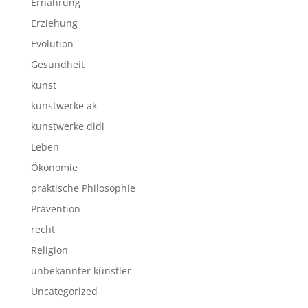
Ernährung
Erziehung
Evolution
Gesundheit
kunst
kunstwerke ak
kunstwerke didi
Leben
Ökonomie
praktische Philosophie
Prävention
recht
Religion
unbekannter künstler
Uncategorized