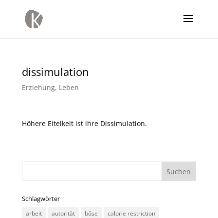
dissimulation
Erziehung
,
Leben
Höhere Eitelkeit ist ihre Dissimulation.
Schlagwörter
arbeit
autorität
böse
calorie restriction