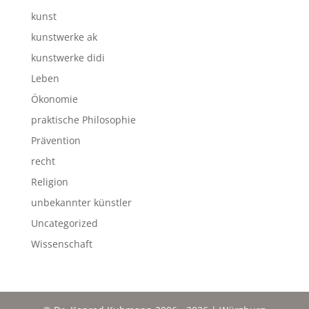
kunst
kunstwerke ak
kunstwerke didi
Leben
Ökonomie
praktische Philosophie
Prävention
recht
Religion
unbekannter künstler
Uncategorized
Wissenschaft